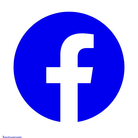
Instagram