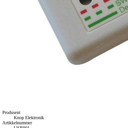
Produsent
Knop Elektronik
Artikkelnummer
USB901