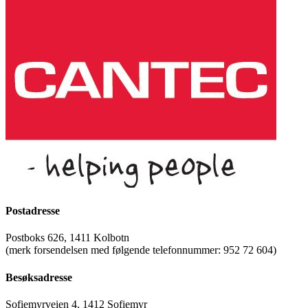
Postadresse
Postboks 626, 1411 Kolbotn
(merk forsendelsen med følgende telefonnummer: 952 72 604)
Besøksadresse
Sofiemyrveien 4, 1412 Sofiemyr