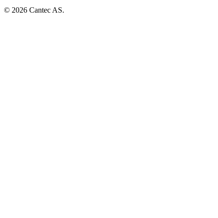
© 2026 Cantec AS.