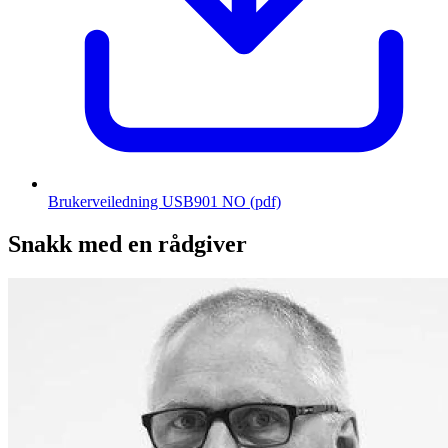
Brukerveiledning USB901 NO
(pdf)
Snakk med en rådgiver