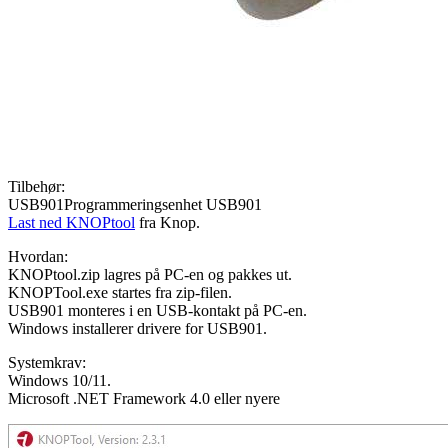
Tilbehør:
USB901Programmeringsenhet USB901
Last ned KNOPtool
fra Knop.
Hvordan:
KNOPtool.zip lagres på PC-en og pakkes ut.
KNOPTool.exe startes fra zip-filen.
USB901 monteres i en USB-kontakt på PC-en.
Windows installerer drivere for USB901.
Systemkrav:
Windows 10/11.
Microsoft .NET Framework 4.0 eller nyere