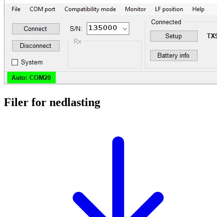
Filer for nedlasting