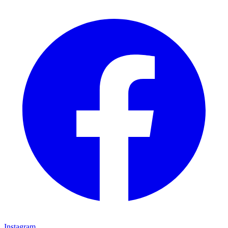
Instagram