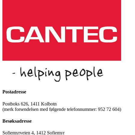
Postadresse
Postboks 626, 1411 Kolbotn
(merk forsendelsen med følgende telefonnummer: 952 72 604)
Besøksadresse
Sofiemyrveien 4, 1412 Sofiemyr